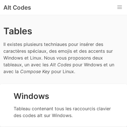
Alt Codes
Tables
Il existes plusieurs techniaues pour insérer des
caractères spéciaux, des emojis et des accents sur
Windows et Linux. Nous vous proposons deux
tableaux, un avec les
Alt Codes
pour Wndows et un
avec la
Compose Key
pour Linux.
Windows
Tableau contenant tous les raccourcis clavier
des codes alt sur Windows.