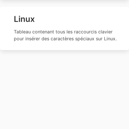
Linux
Tableau contenant tous les raccourcis clavier
pour insérer des caractères spéciaux sur Linux.